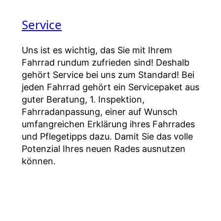
Service
Uns ist es wichtig, das Sie mit Ihrem
Fahrrad rundum zufrieden sind! Deshalb
gehört Service bei uns zum Standard! Bei
jeden Fahrrad gehört ein Servicepaket aus
guter Beratung, 1. Inspektion,
Fahrradanpassung, einer auf Wunsch
umfangreichen Erklärung ihres Fahrrades
und Pflegetipps dazu. Damit Sie das volle
Potenzial Ihres neuen Rades ausnutzen
können.