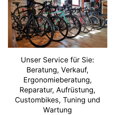
Unser Service für Sie:
Beratung, Verkauf,
Ergonomieberatung,
Reparatur, Aufrüstung,
Custombikes, Tuning und
Wartung