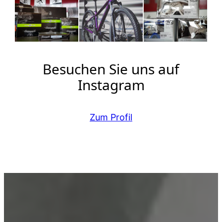
Besuchen Sie uns auf
Instagram
Zum Profil