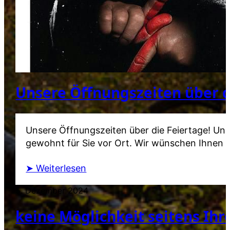
Unsere Öffnungszeiten über d
Unsere Öffnungszeiten über die Feiertage! Uns
gewohnt für Sie vor Ort. Wir wünschen Ihnen F
➤ Weiterlesen
5. Dezember 2024
keine Möglichkeit seitens Ihr