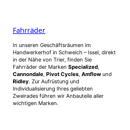
Fahrräder
In unseren Geschäftsräumen im
Handwerkerhof in Schweich – Issel, direkt
in der Nähe von Trier, finden Sie
Fahrräder der Marken
Specialized
,
Cannondale
,
Pivot Cycles
,
Amflow
und
Ridley
. Zur Aufrüstung und
Individualisierung Ihres geliebten
Zweirades führen wir Anbauteile aller
wichtigen Marken.