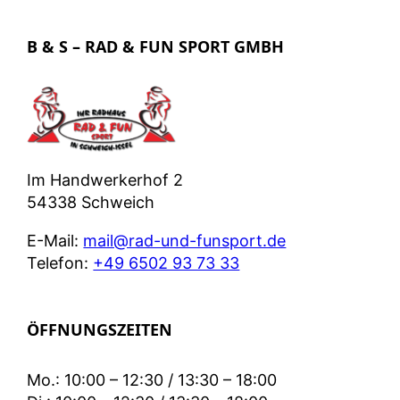
B & S – RAD & FUN SPORT GMBH
Im Handwerkerhof 2
54338 Schweich
E-Mail:
mail@rad-und-funsport.de
Telefon:
+49 6502 93 73 33
ÖFFNUNGSZEITEN
Mo.: 10:00 – 12:30 / 13:30 – 18:00