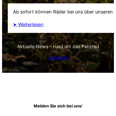
Ab sofort können Räder bei uns über unseren P
➤ Weiterlesen
23. April 2024
Aktuelle News – rund um das Fahrrad
Aktuelles
Melden Sie sich bei uns
!