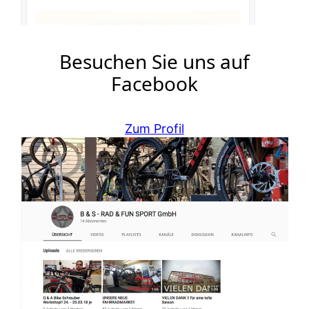
Besuchen Sie uns auf
Facebook
Zum Profil