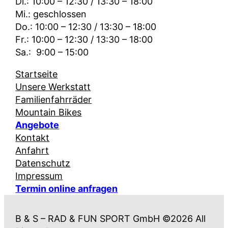
Di.: 10:00 – 12:30 / 13:30 – 18:00
Mi.: geschlossen
Do.: 10:00 – 12:30 / 13:30 – 18:00
Fr.: 10:00 – 12:30 / 13:30 – 18:00
Sa.: 9:00 – 15:00
Startseite
Unsere Werkstatt
Familienfahrräder
Mountain Bikes
Angebote
Kontakt
Anfahrt
Datenschutz
Impressum
Termin online anfragen
B & S – RAD & FUN SPORT GmbH ©2026 All