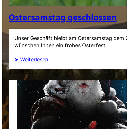
Ostersamstag geschlossen
Unser Geschäft bleibt am Ostersamstag dem 04
wünschen Ihnen ein frohes Osterfest.
➤ Weiterlesen
2. April 2026