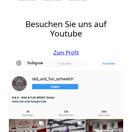
Besuchen Sie uns auf
Youtube
Zum Profil