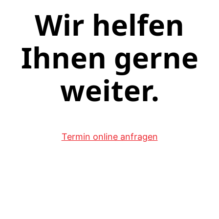
Wir helfen
Ihnen gerne
weiter.
Termin online anfragen