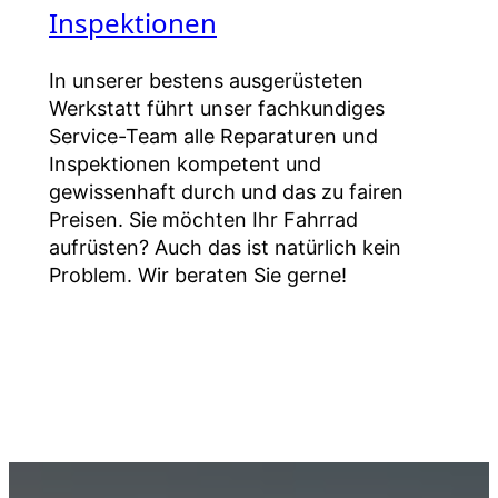
Inspektionen
In unserer bestens ausgerüsteten
Werkstatt führt unser fachkundiges
Service-Team alle Reparaturen und
Inspektionen kompetent und
gewissenhaft durch und das zu fairen
Preisen. Sie möchten Ihr Fahrrad
aufrüsten? Auch das ist natürlich kein
Problem. Wir beraten Sie gerne!