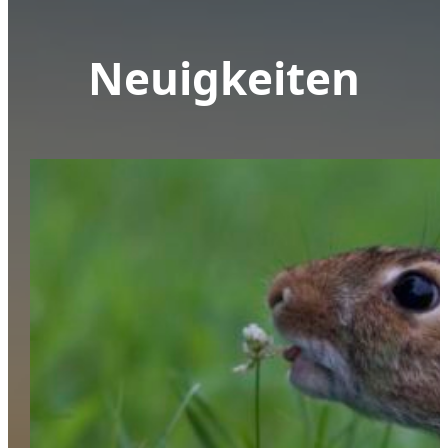
Neuigkeiten