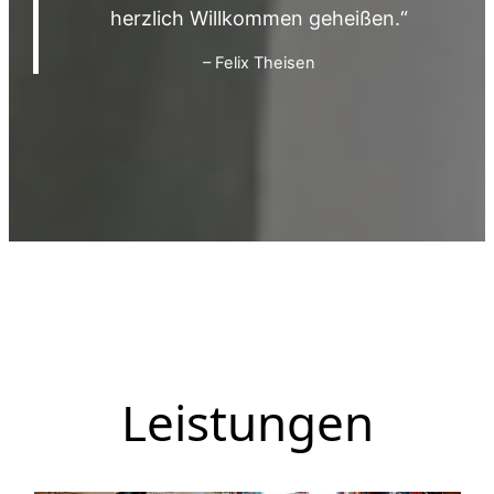
herzlich Willkommen geheißen.“
– Felix Theisen
Leistungen