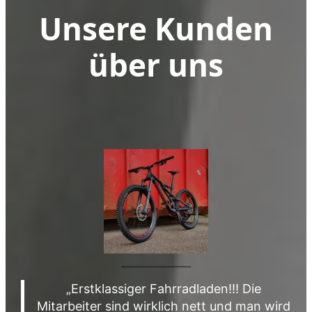
Unsere Kunden
über uns
„Erstklassiger Fahrradladen!!! Die
Mitarbeiter sind wirklich nett und man wird