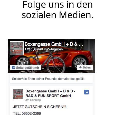
Folge uns in den
sozialen Medien.