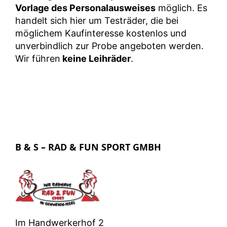
Vorlage des Personalausweises
möglich. Es
handelt sich hier um Testräder, die bei
möglichem Kaufinteresse kostenlos und
unverbindlich zur Probe angeboten werden.
Wir führen
keine Leihräder
.
B & S – RAD & FUN SPORT GMBH
Im Handwerkerhof 2