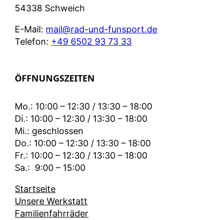
54338 Schweich
E-Mail:
mail@rad-und-funsport.de
Telefon:
+49 6502 93 73 33
ÖFFNUNGSZEITEN
Mo.: 10:00 – 12:30 / 13:30 – 18:00
Di.: 10:00 – 12:30 / 13:30 – 18:00
Mi.: geschlossen
Do.: 10:00 – 12:30 / 13:30 – 18:00
Fr.: 10:00 – 12:30 / 13:30 – 18:00
Sa.: 9:00 – 15:00
Startseite
Unsere Werkstatt
Familienfahrräder