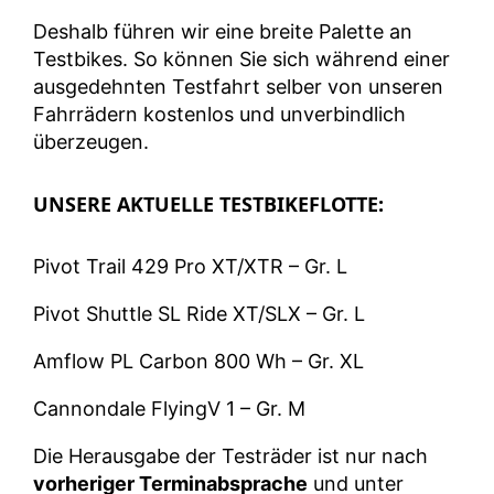
Deshalb führen wir eine breite Palette an
Testbikes. So können Sie sich während einer
ausgedehnten Testfahrt selber von unseren
Fahrrädern kostenlos und unverbindlich
überzeugen.
UNSERE AKTUELLE TESTBIKEFLOTTE:
Pivot Trail 429 Pro XT/XTR – Gr. L
Pivot Shuttle SL Ride XT/SLX – Gr. L
Amflow PL Carbon 800 Wh – Gr. XL
Cannondale FlyingV 1 – Gr. M
Die Herausgabe der Testräder ist nur nach
vorheriger Terminabsprache
und unter