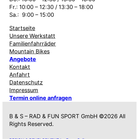
Fr.: 10:00 – 12:30 / 13:30 – 18:00
Sa.: 9:00 – 15:00
Startseite
Unsere Werkstatt
Familienfahrräder
Mountain Bikes
Angebote
Kontakt
Anfahrt
Datenschutz
Impressum
Termin online anfragen
B & S – RAD & FUN SPORT GmbH ©2026 All
Rights Reserved.