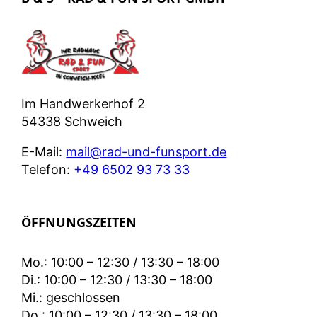
Im Handwerkerhof 2
54338 Schweich
E-Mail:
mail@rad-und-funsport.de
Telefon:
+49 6502 93 73 33
ÖFFNUNGSZEITEN
Mo.: 10:00 – 12:30 / 13:30 – 18:00
Di.: 10:00 – 12:30 / 13:30 – 18:00
Mi.: geschlossen
Do.: 10:00 – 12:30 / 13:30 – 18:00